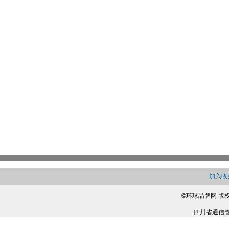
加入收
©环球品牌网 版
四川省通信管理