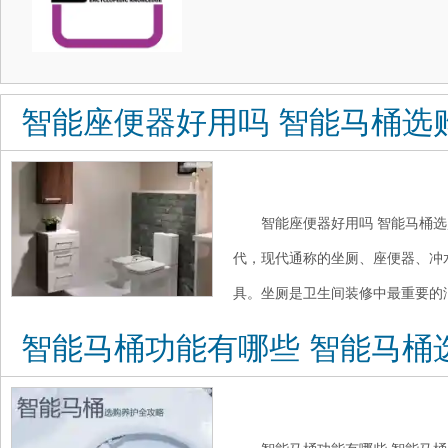
智能座便器好用吗 智能马桶选
智能座便器好用吗 智能马桶选
代，现代通称的坐厕、座便器、冲
具。坐厕是卫生间装修中最重要的洁
智能马桶功能有哪些 智能马桶