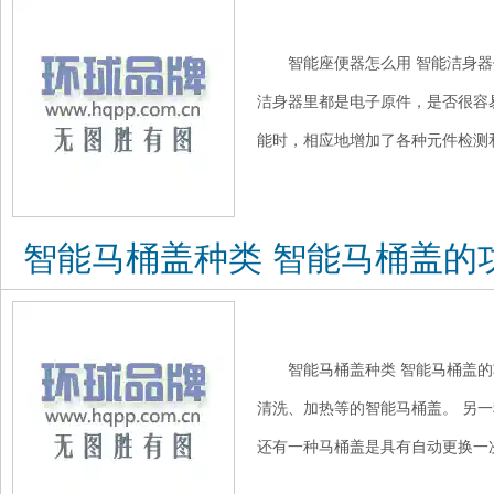
智能座便器怎么用 智能洁身器
洁身器里都是电子原件，是否很容
能时，相应地增加了各种元件检测和
智能马桶盖种类 智能马桶盖的
智能马桶盖种类 智能马桶盖的
清洗、加热等的智能马桶盖。 另
还有一种马桶盖是具有自动更换一次