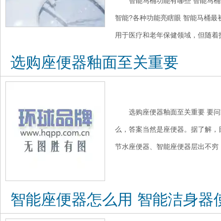
智能马桶功能有哪些 智能马桶选
智能?各种功能亮瞎眼 智能马桶
用于医疗和老年保健领域，但随着技
选购座便器釉面至关重要
选购座便器釉面至关重要 要
么，答案当然是座便器。据了解，
节水座便器、智能座便器层出不穷，
智能座便器怎么用 智能洁身器