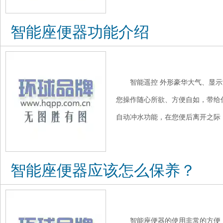
智能座便器功能介绍
智能遥控 外形豪华大气、显
您操作随心所欲、方便自如，带给
自动冲水功能，在您便后离开之际，
智能座便器应该怎么保养？
智能座便器的使用非常的方便