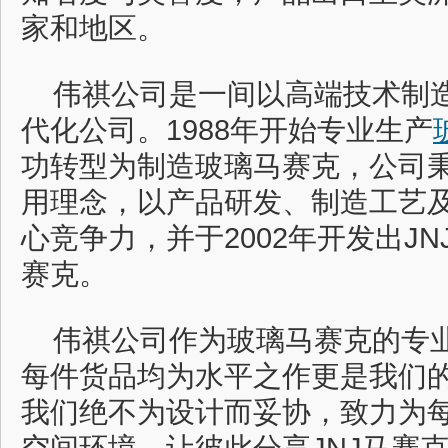
家和地区。
伟祺公司是一间以高端技术制
代化公司。1988年开始专业生产
功转型为制造玻璃马赛克，公司
用理念，以产品研发、制造工艺
心竞争力，并于2002年开发出JN
赛克。
伟祺公司作为玻璃马赛克的专
每件货品均为水平之作更是我们
我们绝不为设计而妥协，致力为