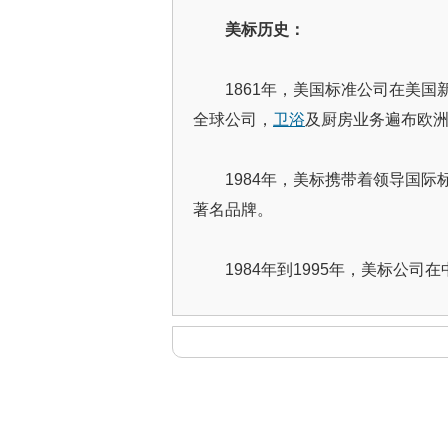
美标历史：
1861年，美国标准公司在美
全球公司，
卫浴
及厨房业务遍布欧
1984年，美标携带着领导国
著名品牌。
1984年到1995年，美标公