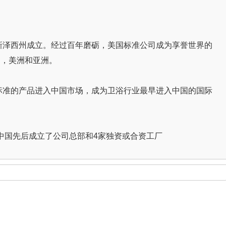
国新泽西州成立。经过百年磨砺，美国标准公司成为享誉世界的
洲，美洲和亚洲。
际标准的产品进入中国市场，成为卫浴行业最早进入中国的国际
司在中国先后成立了公司总部和4家独资或合资工厂