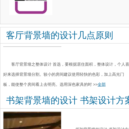
客厅背景墙的设计几点原则
客厅背景墙之整体设计 首选，要根据居住面积，整体设计，个人
好来选择背景墙分割。较小的房间建议使用轻快的色彩，加上高光门
板，能使整个房间看上去明亮。选用深色家具的时 >>
全部
书架背景墙的设计 书架设计方