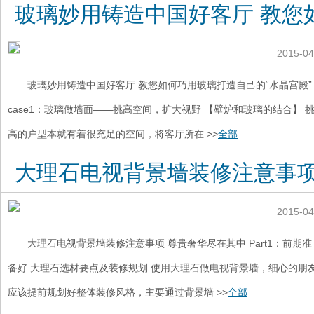
玻璃妙用铸造中国好客厅 教您
2015-04
玻璃妙用铸造中国好客厅 教您如何巧用玻璃打造自己的“水晶宫殿”
case1：玻璃做墙面——挑高空间，扩大视野 【壁炉和玻璃的结合】 
高的户型本就有着很充足的空间，将客厅所在 >>
全部
大理石电视背景墙装修注意事项
2015-04
大理石电视背景墙装修注意事项 尊贵奢华尽在其中 Part1：前期准
备好 大理石选材要点及装修规划 使用大理石做电视背景墙，细心的朋
应该提前规划好整体装修风格，主要通过背景墙 >>
全部