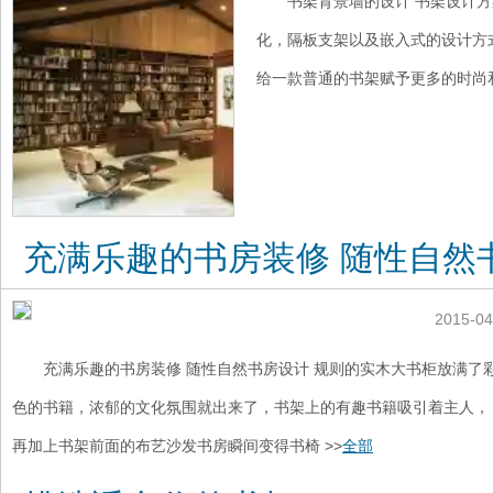
书架背景墙的设计 书架设计方
化，隔板支架以及嵌入式的设计方
给一款普通的书架赋予更多的时尚和
充满乐趣的书房装修 随性自然
2015-04
充满乐趣的书房装修 随性自然书房设计 规则的实木大书柜放满了
色的书籍，浓郁的文化氛围就出来了，书架上的有趣书籍吸引着主人，
再加上书架前面的布艺沙发书房瞬间变得书椅 >>
全部