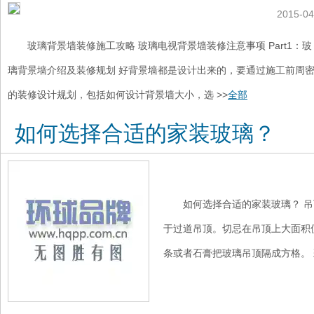
2015-04
玻璃背景墙装修施工攻略 玻璃电视背景墙装修注意事项 Part1：玻
璃背景墙介绍及装修规划 好背景墙都是设计出来的，要通过施工前周
的装修设计规划，包括如何设计背景墙大小，选 >>
全部
如何选择合适的家装玻璃？
如何选择合适的家装玻璃？ 吊
于过道吊顶。切忌在吊顶上大面积
条或者石膏把玻璃吊顶隔成方格。 