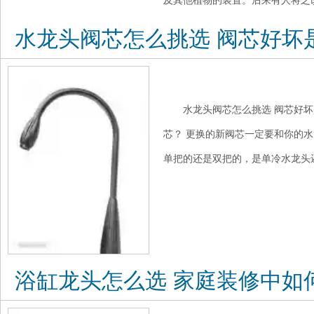
及其他植物的装置。后来有人将之改
水龙头阀芯怎么挑选 阀芯好坏
水龙头阀芯怎么挑选 阀芯好坏
芯？ 更换的新阀芯一定要和你的
单把的还是双把的，是单冷水龙头还
浴缸龙头怎么选 家庭装修中如