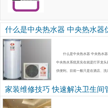
什么是中央热水器 中央热水器
什么是中央热水器 中央热水器
中央热水系统其实在就是打开龙头
供便利。目前一般只是在酒店、洗浴
家装维修技巧 快速解决卫生间