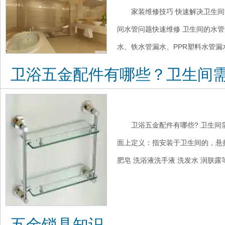
家装维修技巧 快速解决卫生间
间水管问题快速维修 卫生间的水
水、铁水管漏水、PPR塑料水管漏水
卫浴五金配件有哪些？卫生间
卫浴五金配件有哪些? 卫生间
面上定义：指安装于卫生间的，悬
肥皂 洗浴液洗手液 洗发水 润肤露等
五金锁具知识