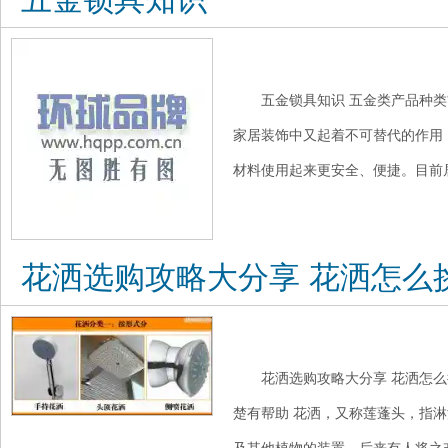
五金锁具知识 五金类产品种
家居装饰中又起着不可替代的作用
材料使用起来更安全、便捷。目前居
花洒选购攻略大分享 花洒怎么
花洒选购攻略大分享 花洒怎么挑
楚有帮助 花洒，又称莲蓬头，指