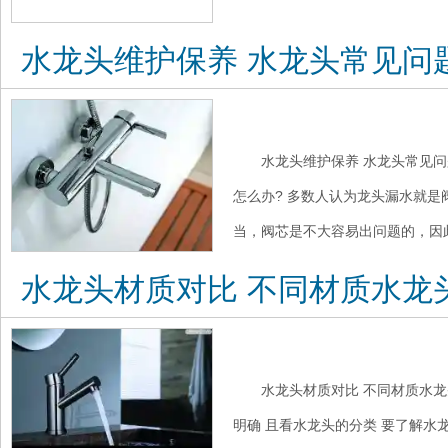
水龙头维护保养 水龙头常见问
水龙头维护保养 水龙头常见问
怎么办? 多数人认为龙头漏水就
当，阀芯是不大容易出问题的，因此
水龙头材质对比 不同材质水龙
水龙头材质对比 不同材质水龙头
明确 且看水龙头的分类 要了解水