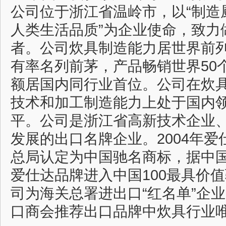
公司位于浙江省温岭市，以“制造
人类生活品质”为企业使命，致力
者。公司炊具制造能力居世界前
有率名列前茅，产品畅销世界50
额居国内同行业首位。公司在炊
技术和加工制造能力上处于国内
平。公司是浙江省高新技术企业
发展的出口名牌企业。2004年
总局认定为中国驰名商标，据中
爱仕达品牌进入中国100最具价
司为海关总署进出口“红名单”企
口商会推荐出口品牌中炊具行业