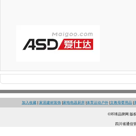
加入收藏
|
家居建材装饰
|
家电电器厨房
|
体育运动户外
|
文教母婴用品
|
©环球品牌网 版
四川省通信管理