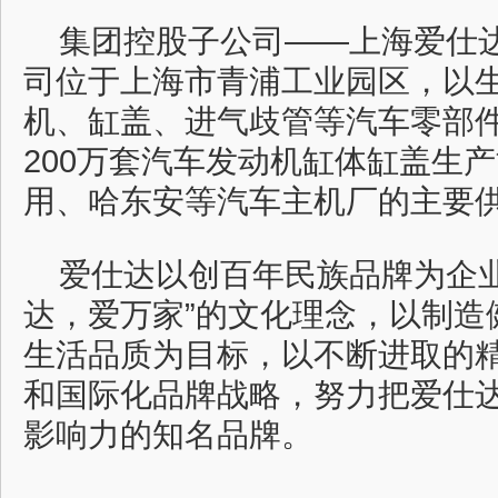
集团控股子公司——上海爱仕
司位于上海市青浦工业园区，以
机、缸盖、进气歧管等汽车零部
200万套汽车发动机缸体缸盖生
用、哈东安等汽车主机厂的主要
爱仕达以创百年民族品牌为企业
达，爱万家”的文化理念，以制造
生活品质为目标，以不断进取的
和国际化品牌战略，努力把爱仕
影响力的知名品牌。