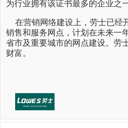
为行业拥有该证书最多的企业之
在营销网络建设上，劳士已经
销售和服务网点，计划在未来一
省市及重要城市的网点建设。劳士
财富。