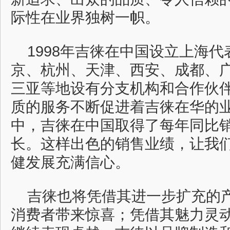
际性在业界独树一帜。
1998年吉徕在中国设立上海
京、杭州、天津、西安、成都、
三亚等地设有分支机构和合作伙
质的服务不断促进着吉徕在华的
中，吉徕在中国取得了每年同比销
长。这样出色的销售业绩，让我
健发展充满信心。
吉徕也将凭借其进一步扩充的
消费者带来惊喜；凭借其魅力灵