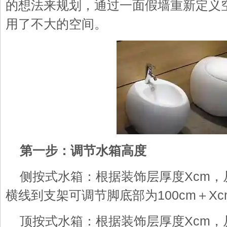
的想法来规划，通过一面假墙重新定义
用了不大的空间。
第一步：调节水箱高度
侧按式水箱：根据装饰层厚度Xcm
横线到支架可调节脚底部为100cm＋Xc
顶按式水箱：根据装饰层厚度Xcm