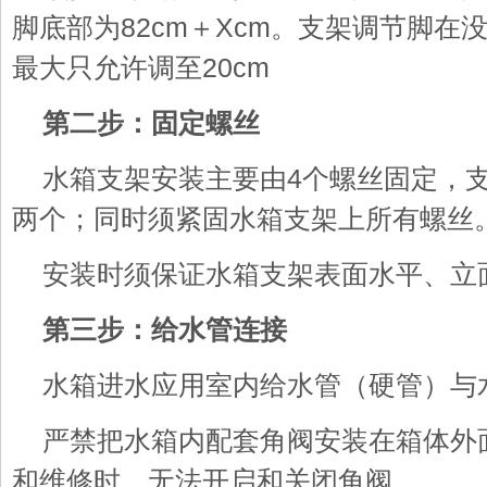
脚底部为82cm＋Xcm。支架调节脚在
最大只允许调至20cm
第二步：固定螺丝
水箱支架安装主要由4个螺丝固定，
两个；同时须紧固水箱支架上所有螺丝
安装时须保证水箱支架表面水平、立
第三步：给水管连接
水箱进水应用室内给水管（硬管）与
严禁把水箱内配套角阀安装在箱体外
和维修时，无法开启和关闭角阀。