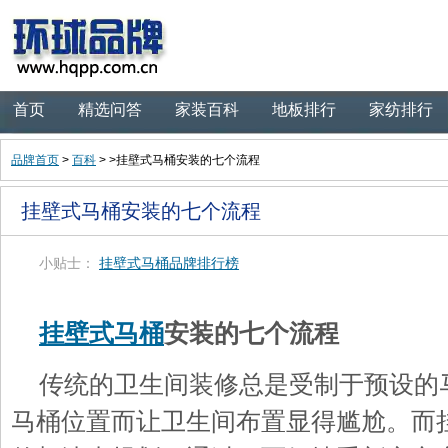
首页
精选问答
家装百科
地板排行
家纺排行
品牌首页
>
百科
> >挂壁式马桶安装的七个流程
挂壁式马桶安装的七个流程
小贴士：
挂壁式马桶品牌排行榜
挂壁式马桶
安装的七个流程
传统的卫生间装修总是受制于预设的
马桶位置而让卫生间布置显得尴尬。而