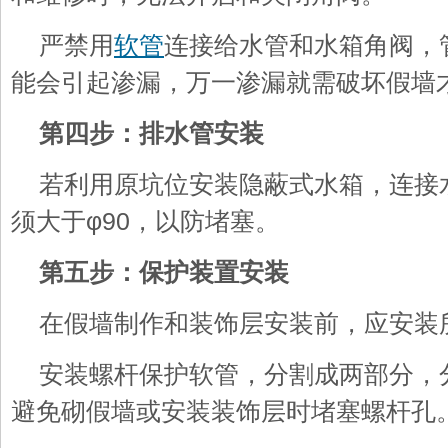
严禁用
软管
连接给水管和水箱角阀，
能会引起渗漏，万一渗漏就需破坏假墙
第四步：排水管安装
若利用原坑位安装隐蔽式水箱，连接
须大于φ90，以防堵塞。
第五步：保护装置安装
在假墙制作和装饰层安装前，应安装
安装螺杆保护软管，分割成两部分，
避免砌假墙或安装装饰层时堵塞螺杆孔